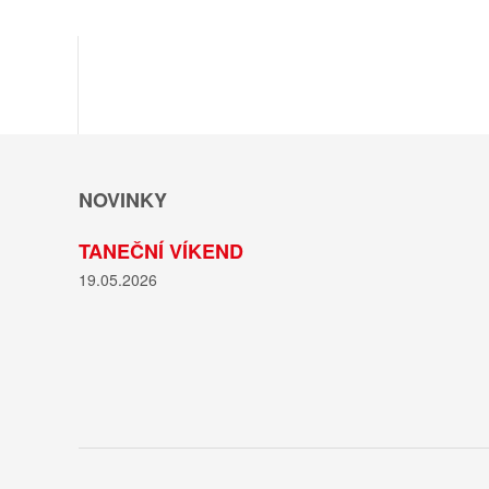
NOVINKY
TANEČNÍ VÍKEND
19.05.2026