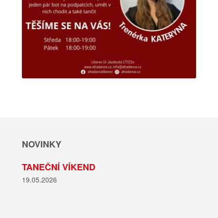
NOVINKY
TANEČNÍ VÍKEND
19.05.2026