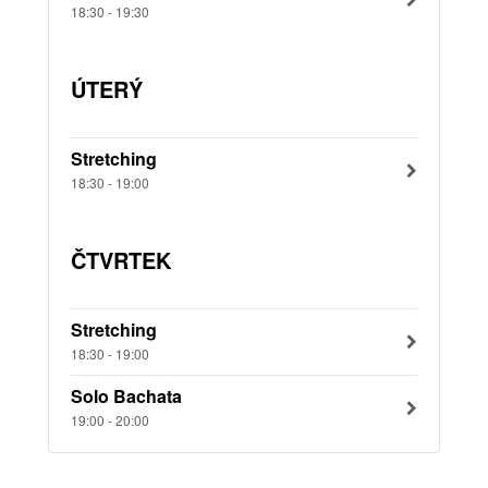
18:30 - 19:30
ÚTERÝ
Stretching
18:30 - 19:00
ČTVRTEK
Stretching
18:30 - 19:00
Solo Bachata
19:00 - 20:00