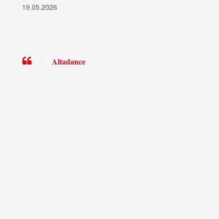
19.05.2026
Altadance