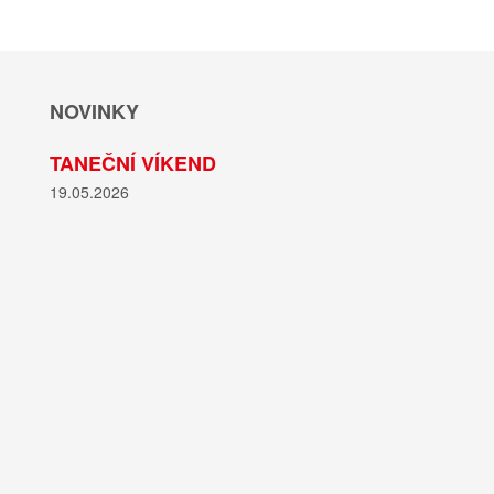
NOVINKY
TANEČNÍ VÍKEND
19.05.2026