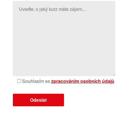
Souhlasím se
zpracováním osobních údajů