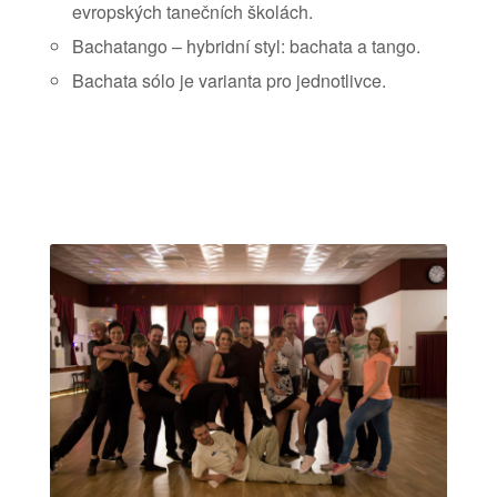
evropských tanečních školách.
Bachatango – hybridní styl: bachata a tango.
Bachata sólo je varianta pro jednotlivce.