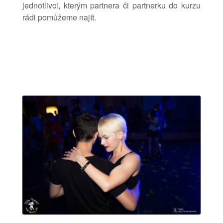
jednotlivci, kterým partnera či partnerku do kurzu
rádi pomůžeme najít.