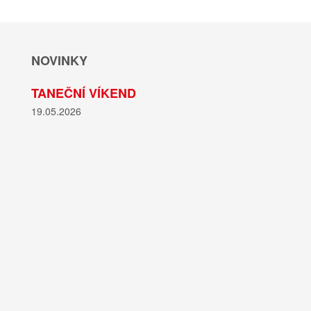
NOVINKY
TANEČNÍ VÍKEND
19.05.2026